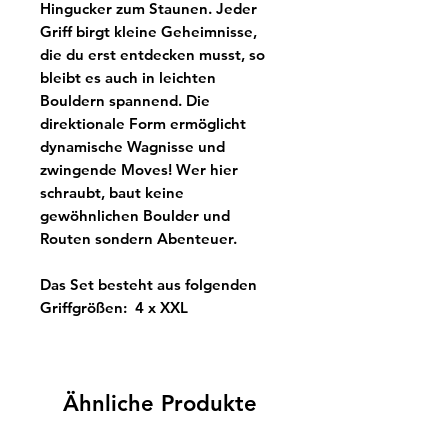
Hingucker zum Staunen. Jeder
Griff birgt kleine Geheimnisse,
die du erst entdecken musst, so
bleibt es auch in leichten
Bouldern spannend. Die
direktionale Form ermöglicht
dynamische Wagnisse und
zwingende Moves! Wer hier
schraubt, baut keine
gewöhnlichen Boulder und
Routen sondern Abenteuer.
Das Set besteht aus folgenden
Griffgrößen:
4 x XXL
Ähnliche Produkte