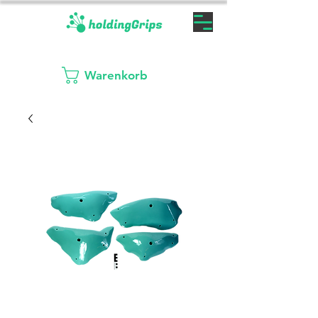
Warenkorb