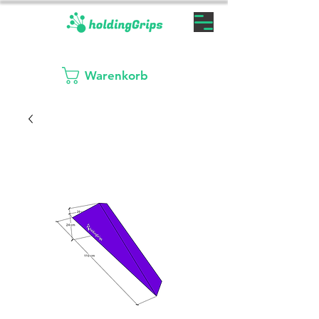
Warenkorb