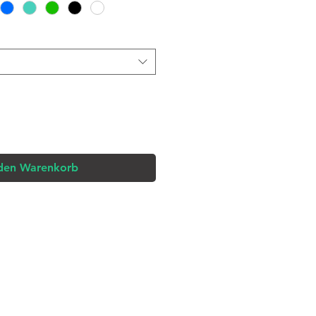
 den Warenkorb