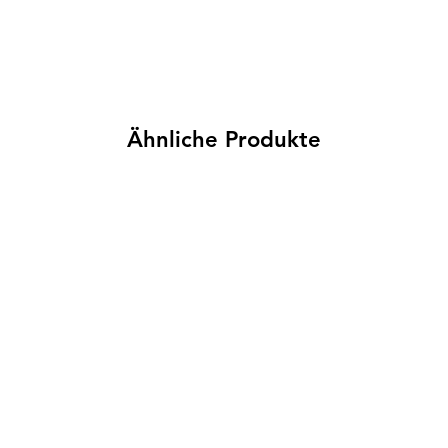
Ähnliche Produkte