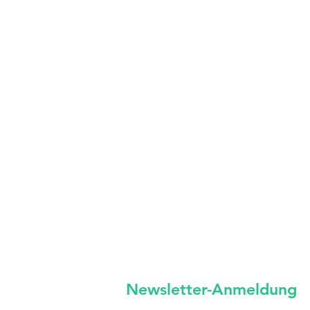
Newsletter-Anm
eldung