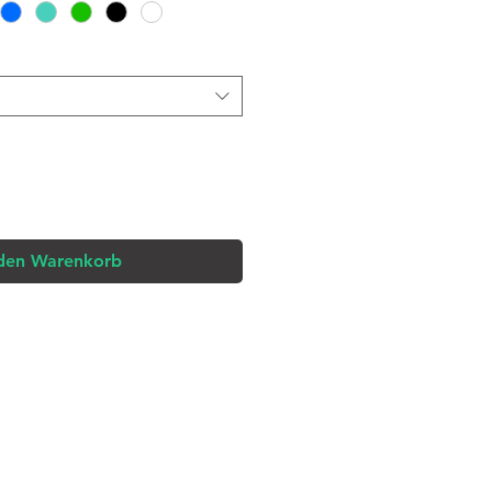
 den Warenkorb