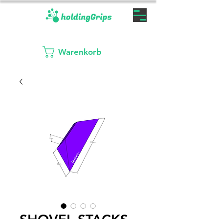
Warenkorb